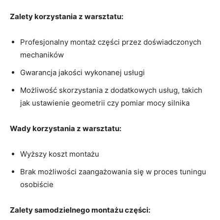
Zalety korzystania z warsztatu:
Profesjonalny montaż części przez ⁤doświadczonych
mechaników
Gwarancja ​jakości wykonanej usługi
Możliwość skorzystania​ z dodatkowych⁢ usług, takich
jak ustawienie geometrii czy pomiar mocy silnika
Wady korzystania z warsztatu:
Wyższy⁣ koszt montażu
Brak możliwości zaangażowania⁢ się w proces tuningu
osobiście
Zalety samodzielnego montażu części: