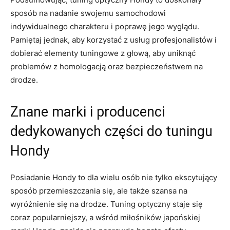
sposób na nadanie swojemu samochodowi⁤
indywidualnego charakteru i poprawę jego wyglądu.
Pamiętaj jednak, aby ⁢korzystać z ⁤usług profesjonalistów i
⁤dobierać elementy tuningowe ‍z ‍głową, aby uniknąć
problemów z homologacją oraz bezpieczeństwem na‌
drodze.
Znane marki i producenci
dedykowanych ⁤części do tuningu
Hondy
Posiadanie Hondy to ⁣dla​ wielu osób nie ⁣tylko ekscytujący
sposób przemieszczania się, ale także ‍szansa‌ na
wyróżnienie się na drodze. Tuning ‌optyczny staje się
coraz​ popularniejszy, a wśród miłośników japońskiej