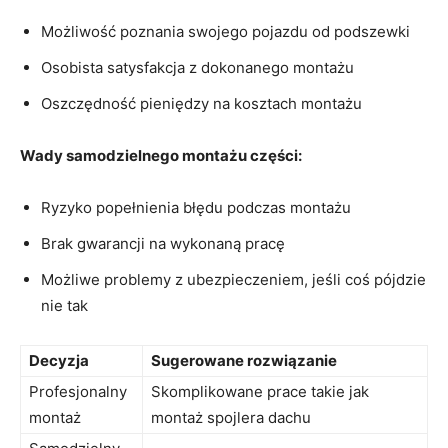
Możliwość poznania swojego pojazdu od podszewki
Osobista satysfakcja z dokonanego ​montażu
Oszczędność pieniędzy na kosztach montażu
Wady samodzielnego montażu części:
Ryzyko popełnienia błędu podczas montażu
Brak gwarancji ⁢na wykonaną pracę
Możliwe problemy z ubezpieczeniem, jeśli coś ⁣pójdzie
nie tak
Decyzja
Sugerowane rozwiązanie
Profesjonalny
Skomplikowane prace takie ⁤jak
montaż
montaż ‍spojlera ⁣dachu