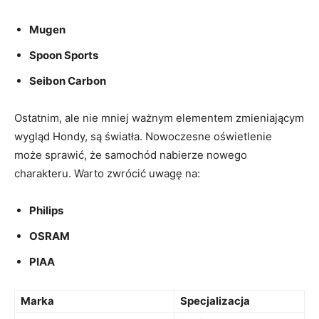
Mugen
Spoon Sports
Seibon Carbon
Ostatnim, ale nie mniej ważnym elementem zmieniającym
‍wygląd Hondy,⁣ są światła.‌ Nowoczesne oświetlenie
może sprawić, że samochód nabierze nowego‌
charakteru. Warto zwrócić uwagę na:
Philips
OSRAM
PIAA
Marka
Specjalizacja