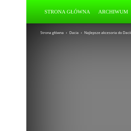
STRONA GŁÓWNA
ARCHIWUM
Strona główna
Dacia
Najlepsze akcesoria do Daci