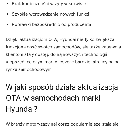
Brak konieczności ⁢wizyty w ⁢serwisie
Szybkie wprowadzanie nowych funkcji
Poprawki bezpośrednio od producenta
Dzięki aktualizacjom OTA, Hyundai nie tylko ‍zwiększa
funkcjonalność swoich samochodów, ale także⁣ zapewnia
klientom stały dostęp do⁣ najnowszych technologii i‍
ulepszeń,‌ co czyni markę jeszcze bardziej atrakcyjną na
rynku samochodowym.
W jaki sposób działa aktualizacja⁢
OTA w samochodach marki
Hyundai?
W branży motoryzacyjnej⁢ coraz ⁢popularniejsze stają się