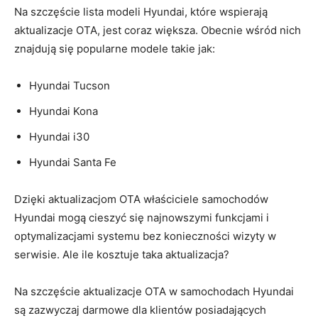
Na szczęście lista modeli​ Hyundai, które wspierają
aktualizacje OTA, jest coraz większa. Obecnie wśród nich
znajdują się popularne modele takie jak:
Hyundai Tucson
Hyundai Kona
Hyundai i30
Hyundai Santa Fe
Dzięki aktualizacjom OTA właściciele samochodów
⁣Hyundai mogą cieszyć się najnowszymi funkcjami i
optymalizacjami systemu bez konieczności wizyty w
serwisie. Ale ile kosztuje taka aktualizacja?
Na szczęście aktualizacje OTA w samochodach Hyundai
są zazwyczaj darmowe dla klientów posiadających