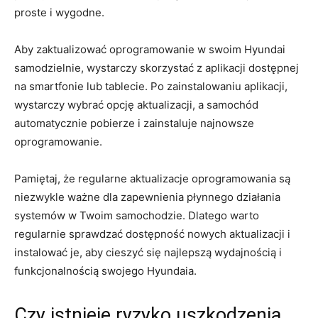
proste i wygodne.
Aby zaktualizować oprogramowanie w swoim⁣ Hyundai
‍samodzielnie,‍ wystarczy skorzystać z⁢ aplikacji dostępnej
na smartfonie lub tablecie. Po zainstalowaniu aplikacji,
wystarczy wybrać​ opcję aktualizacji,⁣ a samochód
automatycznie‌ pobierze i ⁢zainstaluje najnowsze
oprogramowanie.
Pamiętaj, że ​regularne aktualizacje⁤ oprogramowania są
niezwykle ważne dla zapewnienia płynnego działania
systemów w Twoim samochodzie. Dlatego warto
regularnie sprawdzać dostępność nowych aktualizacji i
instalować je, aby cieszyć się najlepszą wydajnością‍ i
funkcjonalnością swojego Hyundaia.
Czy istnieje ryzyko uszkodzenia​