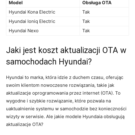
Model
Obsługa OTA
Hyundai Kona ⁤Electric
Tak
Hyundai Ioniq Electric
Tak
Hyundai Nexo
Tak
Jaki jest koszt aktualizacji OTA w
samochodach Hyundai?
Hyundai to marka, ⁢która idzie z duchem czasu,⁤ oferując
swoim klientom nowoczesne rozwiązania, takie jak
aktualizacje oprogramowania przez internet (OTA). To⁢
wygodne i szybkie rozwiązanie, które pozwala na
uaktualnienie systemu w samochodzie bez konieczności
wizyty w‌ serwisie. Ale jakie modele Hyundaia obsługują
aktualizacje OTA?