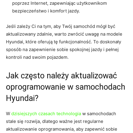
poprzez Internet, zapewniając użytkownikom
bezpieczeństwo i komfort jazdy.
Jeśli zależy Ci⁣ na tym, ⁢aby Twój samochód mógł być
aktualizowany zdalnie, warto zwrócić uwagę ⁣na modele
Hyundai, które oferują tę funkcjonalność.⁢ To doskonały
sposób na‌ zapewnienie ‌sobie‌ spokojnej jazdy i pełnej
kontroli nad swoim pojazdem.
Jak często należy aktualizować
oprogramowanie w samochodach
⁢Hyundai?
W ‍
dzisiejszych czasach technologia
w samochodach
stale się rozwija, dlatego ‌ważne jest regularne
aktualizowanie oprogramowania, ⁣aby zapewnić sobie