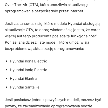
Over-The-Air (OTA), która umożliwia aktualizację
oprogramowania bezpośrednio przez internet.
Jeśli⁢ zastanawiasz się,‍ które modele Hyundai obsługują
aktualizacje OTA,‍ to⁤ dobrą wiadomością jest to, że coraz
więcej ‌aut tego producenta posiada tę funkcjonalność.
Poniżej znajdziesz listę modeli, które umożliwiają
bezproblemową‌ aktualizację oprogramowania:‌
Hyundai Kona Electric
Hyundai Ioniq Electric
Hyundai Elantra
Hyundai Santa Fe
Jeśli posiadasz jedno z powyższych modeli, możesz być
pewny, że zaktualizowanie oprogramowania będzie