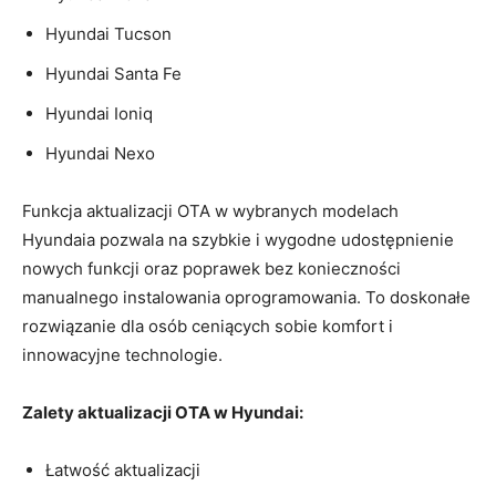
Hyundai Tucson
Hyundai Santa Fe
Hyundai⁤ Ioniq
Hyundai Nexo
Funkcja aktualizacji ⁢OTA w wybranych modelach
Hyundaia pozwala na ​szybkie i ‌wygodne ‍udostępnienie
nowych funkcji oraz poprawek bez konieczności
⁤manualnego instalowania oprogramowania. To doskonałe‍
rozwiązanie dla osób ceniących sobie komfort i
innowacyjne technologie.
Zalety⁤ aktualizacji OTA ⁢w Hyundai:
Łatwość aktualizacji