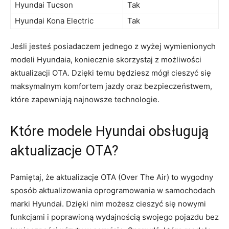
Hyundai Tucson
Tak
Hyundai Kona Electric
Tak
Jeśli jesteś posiadaczem jednego z wyżej ​wymienionych
modeli Hyundaia,‍ koniecznie‌ skorzystaj ⁢z możliwości
aktualizacji OTA. ⁤Dzięki temu będziesz mógł cieszyć ‌się
maksymalnym komfortem jazdy oraz bezpieczeństwem,
które zapewniają najnowsze technologie.
Które⁤ modele Hyundai obsługują
aktualizacje OTA?
Pamiętaj, że aktualizacje OTA (Over The Air) to wygodny
sposób aktualizowania ​oprogramowania w samochodach‍
marki Hyundai. Dzięki nim możesz cieszyć się nowymi ​
funkcjami i poprawioną ‍wydajnością⁢ swojego pojazdu bez⁢