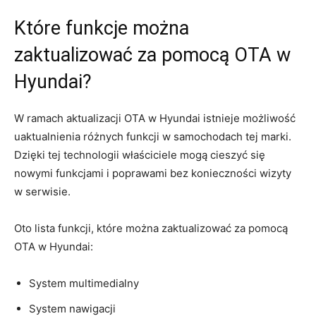
Które ⁢funkcje można
zaktualizować za pomocą OTA w‌
Hyundai?
W ramach‌ aktualizacji OTA w Hyundai istnieje możliwość
uaktualnienia​ różnych funkcji w samochodach⁤ tej marki.
Dzięki ⁤tej technologii właściciele mogą cieszyć się
nowymi funkcjami i poprawami bez konieczności wizyty
w serwisie.
Oto lista funkcji,⁣ które można zaktualizować za pomocą
⁢OTA ⁤w Hyundai:
System multimedialny
System⁢ nawigacji