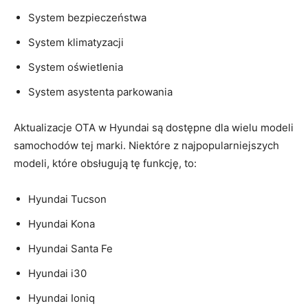
System bezpieczeństwa
System klimatyzacji
System oświetlenia
System asystenta parkowania
Aktualizacje​ OTA w Hyundai są ‌dostępne dla wielu modeli
samochodów tej marki.⁤ Niektóre ⁣z najpopularniejszych
modeli, które obsługują‌ tę funkcję, to:
Hyundai Tucson
Hyundai Kona
Hyundai Santa Fe
Hyundai i30
Hyundai⁣ Ioniq