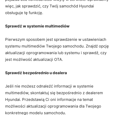
więc, jak sprawdzić, ‌czy‌ Twój‍ samochód Hyundai
obsługuje tę funkcję.
Sprawdź w systemie multimediów
Pierwszym sposobem jest sprawdzenie⁣ w ustawieniach
systemu multimediów Twojego samochodu. ⁤Znajdź opcję
aktualizacji oprogramowania lub systemu ⁤i sprawdź, czy
jest możliwość aktualizacji OTA.
Sprawdź bezpośrednio u dealera
Jeśli nie możesz odnaleźć⁣ informacji w systemie
multimediów, skontaktuj się bezpośrednio z dealerem
Hyundai.⁢ Przedstawią Ci oni informacje ​na‍ temat
możliwości aktualizacji oprogramowania dla Twojego
konkretnego modelu samochodu.