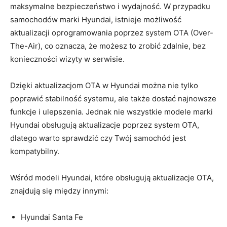
maksymalne bezpieczeństwo i wydajność. W ⁣przypadku
samochodów marki Hyundai,⁢ istnieje ⁤możliwość
aktualizacji oprogramowania poprzez system OTA‍ (Over-
The-Air), co oznacza, że możesz to zrobić zdalnie, bez
konieczności wizyty⁤ w serwisie.
Dzięki ⁤aktualizacjom OTA w Hyundai ‌można nie ‍tylko
poprawić stabilność systemu, ale także dostać najnowsze
funkcje ‌i ulepszenia. Jednak nie wszystkie modele marki
Hyundai obsługują aktualizacje poprzez⁢ system OTA,
dlatego warto sprawdzić czy Twój samochód jest
kompatybilny.
Wśród modeli Hyundai, które obsługują ‍aktualizacje OTA,
znajdują się między innymi:
Hyundai Santa ‍Fe