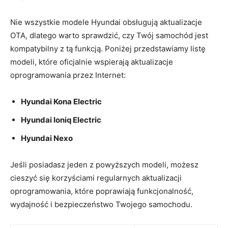
Nie wszystkie modele Hyundai obsługują aktualizacje
OTA, dlatego warto sprawdzić, czy Twój ‍samochód jest
kompatybilny z⁤ tą funkcją. Poniżej przedstawiamy listę
modeli, które oficjalnie wspierają aktualizacje
oprogramowania przez Internet:
Hyundai Kona⁤ Electric
Hyundai Ioniq Electric
Hyundai Nexo
Jeśli ‌posiadasz jeden z⁣ powyższych⁢ modeli, możesz
‍cieszyć⁢ się korzyściami regularnych aktualizacji
oprogramowania,‍ które poprawiają funkcjonalność,
wydajność i bezpieczeństwo Twojego samochodu.