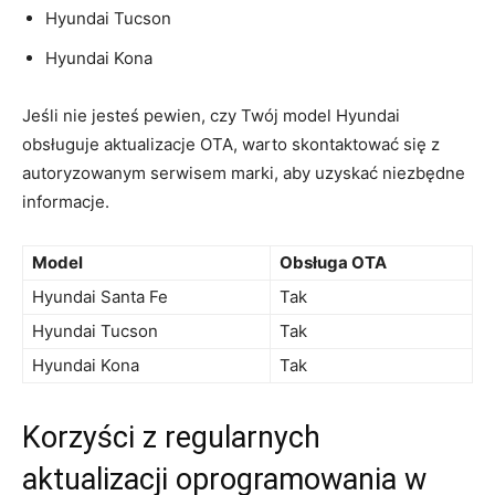
Hyundai Tucson
Hyundai Kona
Jeśli nie jesteś pewien, czy Twój model Hyundai
obsługuje aktualizacje OTA, warto skontaktować się z
⁣autoryzowanym serwisem‌ marki, aby uzyskać niezbędne
informacje.
Model
Obsługa OTA
Hyundai Santa Fe
Tak
Hyundai Tucson
Tak
Hyundai Kona
Tak
Korzyści z regularnych⁤
aktualizacji oprogramowania w