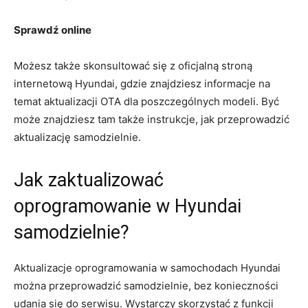
Sprawdź online
Możesz ‍także skonsultować się z oficjalną stroną
internetową Hyundai, ‍gdzie znajdziesz informacje na
temat aktualizacji ​OTA dla ⁣poszczególnych modeli. Być
może ⁤znajdziesz tam także instrukcje, jak ‌przeprowadzić
aktualizację samodzielnie.
Jak zaktualizować
oprogramowanie w⁣ Hyundai
samodzielnie?
Aktualizacje oprogramowania⁢ w samochodach Hyundai
można przeprowadzić samodzielnie, bez konieczności ​
udania się do serwisu. Wystarczy skorzystać z funkcji