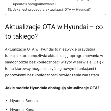
update’u oprogramowania?
Jaka jest procedura aktualizacji OTA w Hyundai?
Aktualizacje OTA w Hyundai –​ co
to takiego?
Aktualizacje OTA w Hyundai to niezwykle przydatna
funkcja, która umożliwia aktualizację oprogramowania w
samochodzie bez konieczności wizyty w serwisie. Dzięki ​
temu ​kierowcy mogą cieszyć się nowymi funkcjami i
‌poprawkami bez konieczności odwiedzenia warsztatu.
Jakie modele Hyundaia obsługują aktualizacje⁣ OTA?
Hyundai Sonata
Hyundai Kona