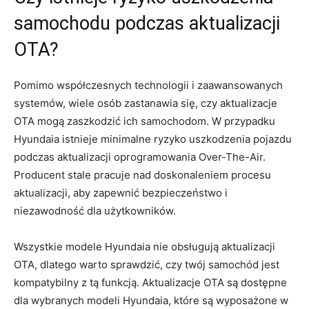
samochodu podczas aktualizacji
OTA?
Pomimo współczesnych technologii i zaawansowanych‌
systemów, wiele osób⁢ zastanawia się, czy aktualizacje
OTA mogą⁢ zaszkodzić ich samochodom. W przypadku
Hyundaia istnieje minimalne ryzyko uszkodzenia pojazdu
podczas aktualizacji ⁤oprogramowania Over-The-Air.
Producent ​stale pracuje ⁤nad⁤ doskonaleniem ‌procesu
aktualizacji, aby zapewnić bezpieczeństwo i
niezawodność dla użytkowników.
Wszystkie ⁣modele Hyundaia nie obsługują aktualizacji
OTA, dlatego warto⁤ sprawdzić, czy twój samochód ‍jest
kompatybilny ⁣z tą funkcją. Aktualizacje OTA są dostępne
⁤dla wybranych modeli Hyundaia, ⁤które są wyposażone ​w